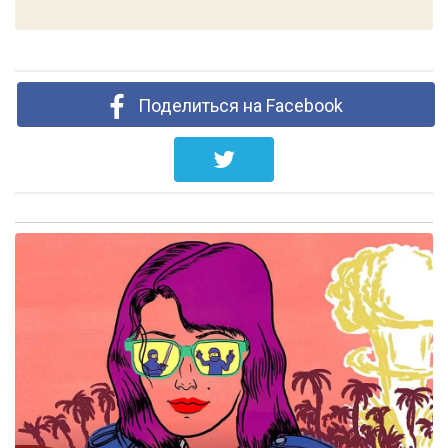
Поделиться на Facebook