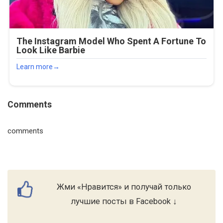
Comments
comments
Жми «Нравится» и получай только
лучшие посты в Facebook ↓