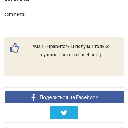
comments
Жми «Нравится» и получай только
лучшие посты в Facebook ↓
Поделиться на Facebook