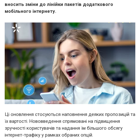
вносить зміни до лінійки пакетів додаткового
мобільного інтернету.
Ці оновлення стосуються наповнення деяких пропозицій та
їх вартості. Нововведення спрямовані на підвищення
зручності користувачів та надання їм більшого обсягу
інтернет-трафіку у рамках обраних опцій.