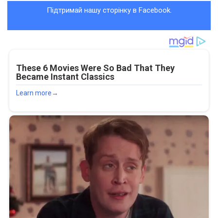
Підтримай нашу сторінку в Facebook.