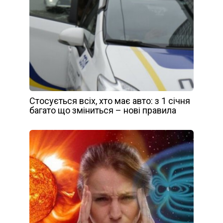
Стосується всіх, хто має авто: з 1 січня
багато що зміниться – нові правила