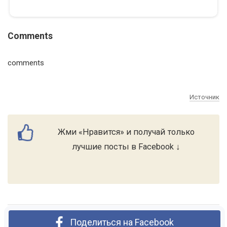
Comments
comments
Источник
Жми «Нравится» и получай только
лучшие посты в Facebook ↓
Поделиться на Facebook