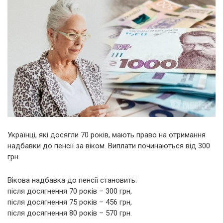
Українці, які досягли 70 років, мають право на отримання
надбавки до пенсії за віком. Виплати починаються від 300
грн.
Вікова надбавка до пенсії становить:
після досягнення 70 років – 300 грн,
після досягнення 75 років – 456 грн,
після досягнення 80 років – 570 грн.