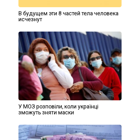
В будущем эти 8 частей тела человека
исчезнут
У МОЗ розповіли, коли українці
зможуть зняти маски