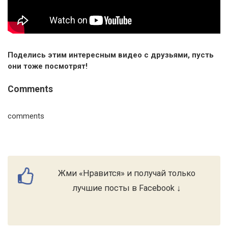
Поделись этим интересным видео с друзьями, пусть
они тоже посмотрят!
Comments
comments
Жми «Нравится» и получай только
лучшие посты в Facebook ↓