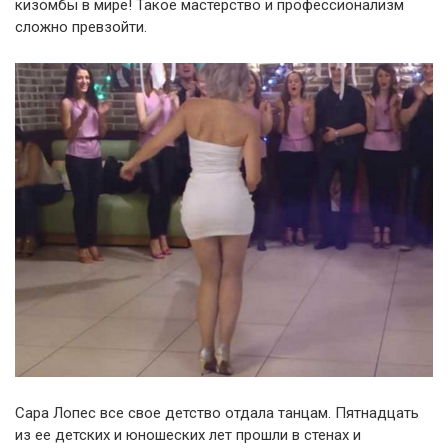
кизомбы в мире! Такое мастерство и профессионализм
сложно превзойти.
Сара Лопес все свое детство отдала танцам. Пятнадцать
из ее детских и юношеских лет прошли в стенах и