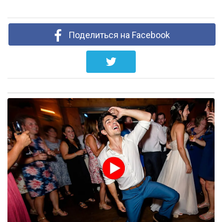
Поделиться на Facebook