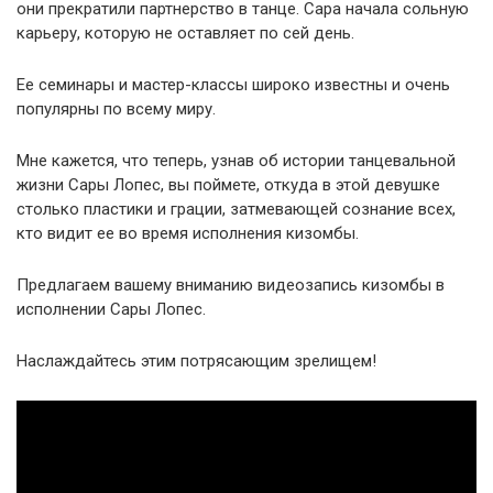
они прекратили партнерство в танце. Сара начала сольную
карьеру, которую не оставляет по сей день.
Ее семинары и мастер-классы широко известны и очень
популярны по всему миру.
Мне кажется, что теперь, узнав об истории танцевальной
жизни Сары Лопес, вы поймете, откуда в этой девушке
столько пластики и грации, затмевающей сознание всех,
кто видит ее во время исполнения кизомбы.
Предлагаем вашему вниманию видеозапись кизомбы в
исполнении Сары Лопес.
Наслаждайтесь этим потрясающим зрелищем!