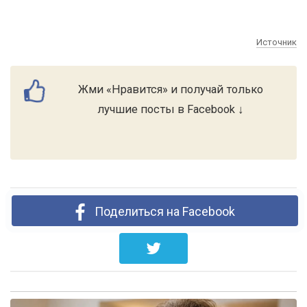
Источник
Жми «Нравится» и получай только
лучшие посты в Facebook ↓
Поделиться на Facebook