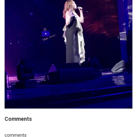
Comments
comments