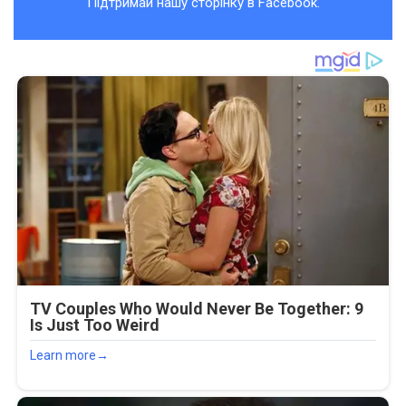
Підтримай нашу сторінку в Facebook.