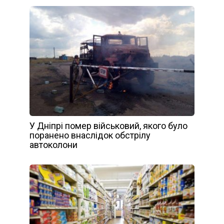
У Дніпрі помер військовий, якого було
поранено внаслідок обстрілу
автоколони