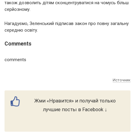
також дозволить дітям сконцентруватися на чомусь більш
серйозному.
Нагадуємо, Зеленський підписав закон про повну загальну
середню освіту.
Comments
comments
Источник
Жми «Нравится» и получай только
лучшие посты в Facebook ↓