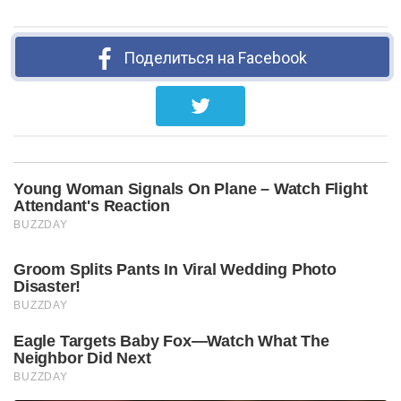
Поделиться на Facebook