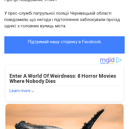
У прес-службі патрульної поліції Чернівецькій області
повідомили, що негода і підтоплення заблокували проїзд
однієї з головних вулиць міста.
Підтримай нашу сторінку в Facebook.