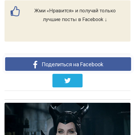
Жми «Нравится» и получай только
лучшие посты в Facebook ↓
Поделиться на Facebook