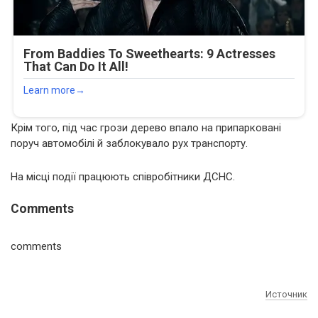
Крім того, під час грози дерево впало на припарковані
поруч автомобілі й заблокувало рух транспорту.
На місці події працюють співробітники ДСНС.
Comments
comments
Источник