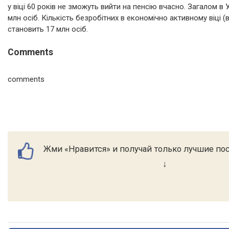
у віці 60 років не зможуть вийти на пенсію вчасно. Загалом в 
млн осіб. Кількість безробітних в економічно активному віці (в
становить 17 млн осіб.
Comments
comments
Жми «Нравится» и получай только лучшие пос
↓