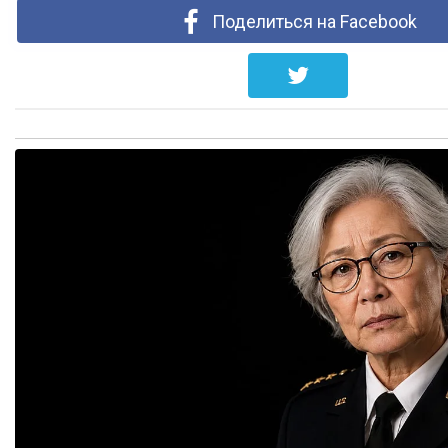
Поделиться на Facebook