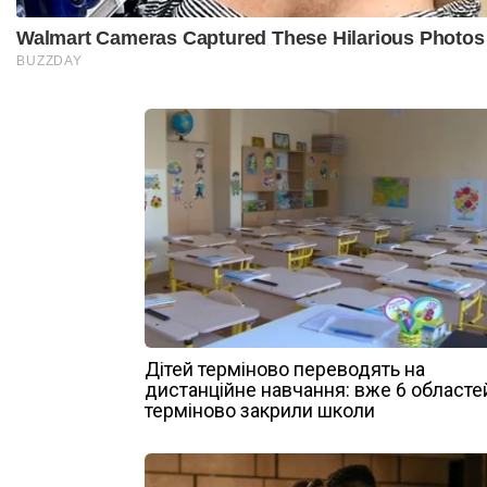
Дітей терміново переводять на
дистанційне навчання: вже 6 областе
терміново закрили школи