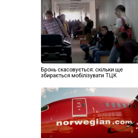
Бронь скасовується: скільки ще
збирається мобілізувати ТЦК