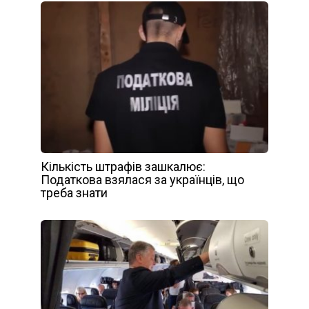
Кількість штрафів зашкалює:
Податкова взялася за українців, що
треба знати