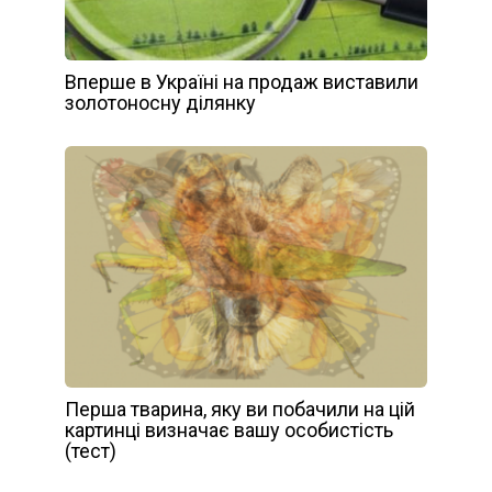
Вперше в Україні на продаж виставили
золотоносну ділянку
Перша тварина, яку ви побачили на цій
картинці визначає вашу особистість
(тест)