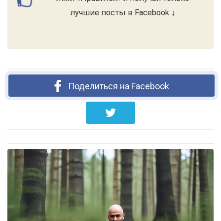
лучшие посты в Facebook ↓
Поделиться на Facebook