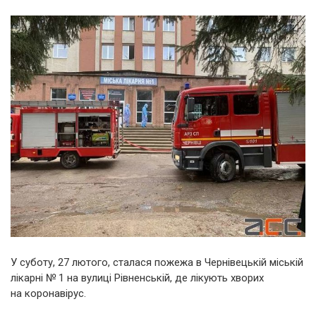
У суботу, 27 лютого, сталася пожежа в Чернівецькій міській
лікарні № 1 на вулиці Рівненській, де лікують хворих
на коронавірус.