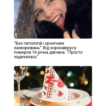
“Без патологій і хронічних
захворювань”: Від коронавірусу
померла 16-річна дівчина. “Просто
задихалась”