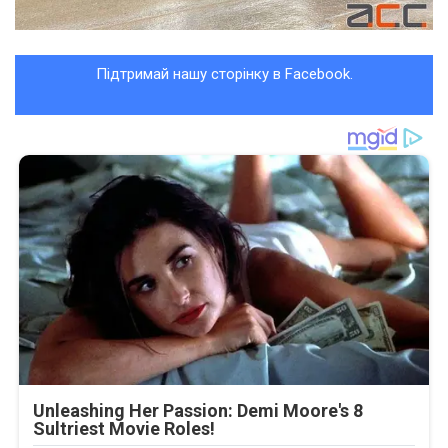
Підтримай нашу сторінку в Facebook.