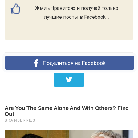
Жми «Нравится» и получай только
лучшие посты в Facebook ↓
Поделиться на Facebook