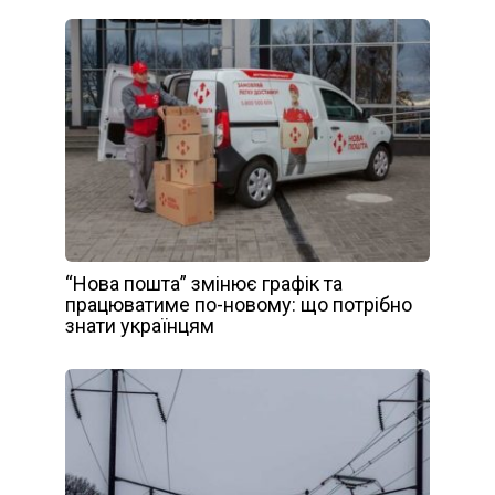
“Нова пошта” змінює графік та
працюватиме по-новому: що потрібно
знати українцям