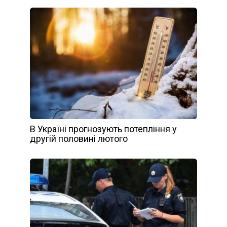
В Україні прогнозують потепління у
другій половині лютого