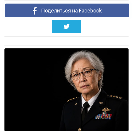
Поделиться на Facebook