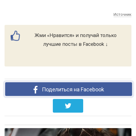
Источник
Жми «Нравится» и получай только
лучшие посты в Facebook ↓
Поделиться на Facebook