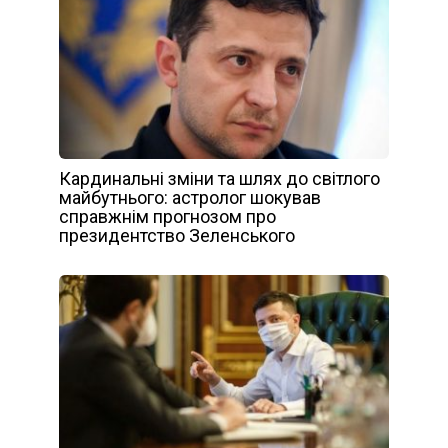
Кардинальні зміни та шлях до світлого
майбутнього: астролог шокував
справжнім прогнозом про
президентство Зеленського