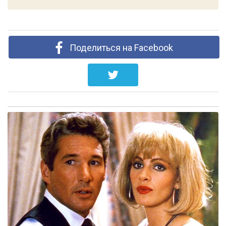
Поделиться на Facebook