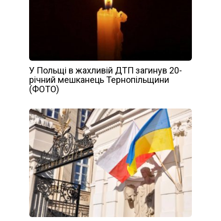
У Польщі в жахливій ДТП загинув 20-
річний мешканець Тернопільщини
(ФОТО)