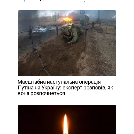
Масштабна наступальна операція
Путіна на Україну: експерт розповів, як
вона розпочнеться