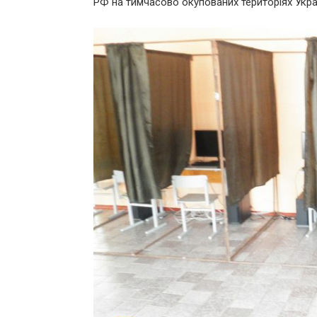
РФ на тимчасово окупованих територіях Укра