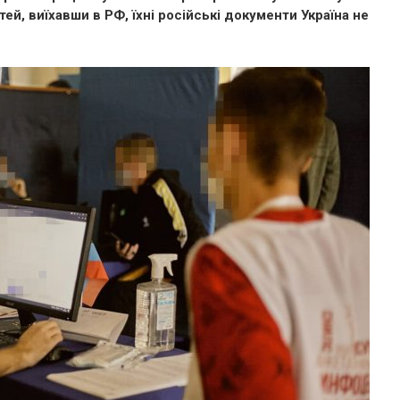
ей, виїхавши в РФ, їхні російські документи Україна не