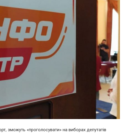
орт, зможуть «проголосувати» на виборах депутатів