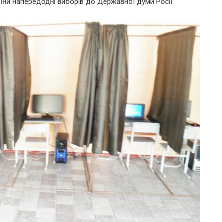
їни напередодні виборів до Державної думи Росії.