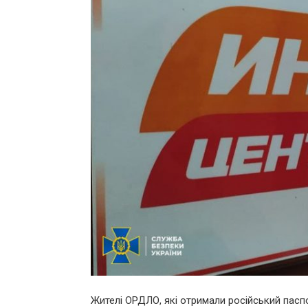
Жителі ОРДЛО, які отримали російський пасп