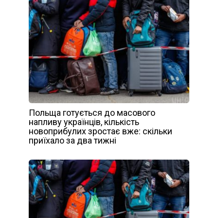
Польща готується до масового
напливу українців, кількість
новоприбулих зростає вже: скільки
приїхало за два тижні