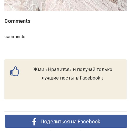
Comments
comments
Жми «Нравится» и получай только
лучшие посты в Facebook ↓
Поделиться на Facebook