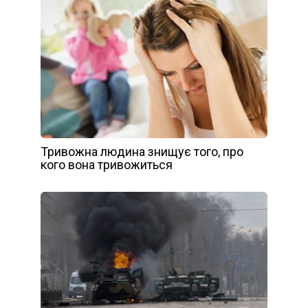
Тривожна людина знищує того, про
кого вона тривожиться