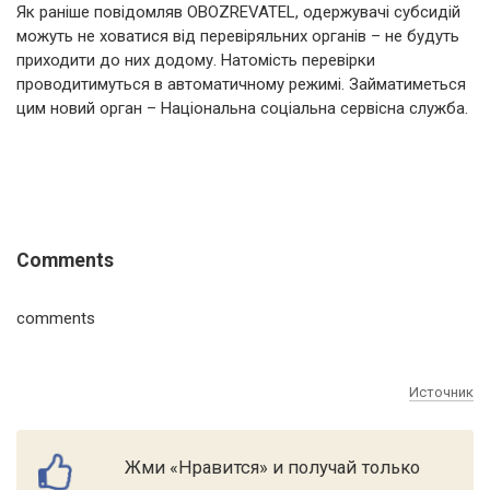
Як раніше повідомляв OBOZREVATEL, одержувачі субсидій
можуть не ховатися від перевіряльних органів – не будуть
приходити до них додому. Натомість перевірки
проводитимуться в автоматичному режимі. Займатиметься
цим новий орган – Національна соціальна сервісна служба.
Comments
comments
Источник
Жми «Нравится» и получай только