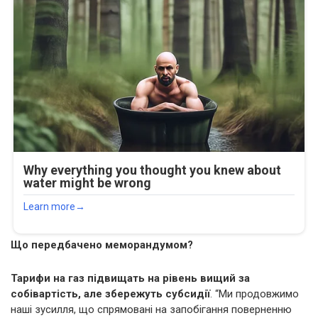
Що передбачено меморандумом?
Тарифи на газ підвищать на рівень вищий за
собівартість, але збережуть субсидії
. “Ми продовжимо
наші зусилля, що спрямовані на запобігання поверненню