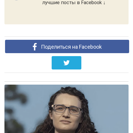
лучшие посты в Facebook ↓
Поделиться на Facebook