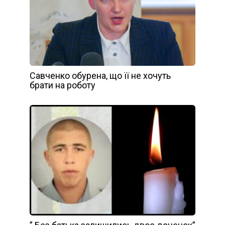
Савченко обурена, що її не хочуть
брати на роботу