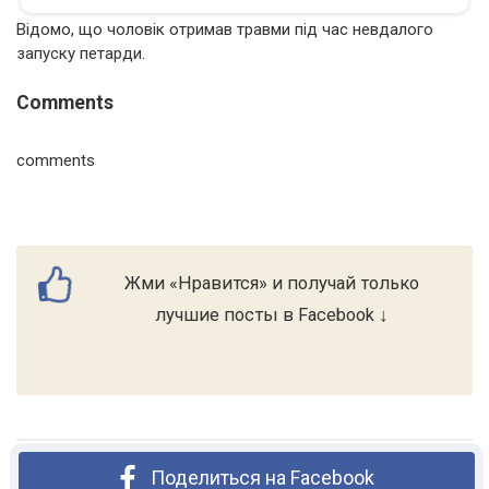
Відомо, що чоловік отримав травми під час невдалого
запуску петарди.
Comments
comments
Жми «Нравится» и получай только
лучшие посты в Facebook ↓
Поделиться на Facebook