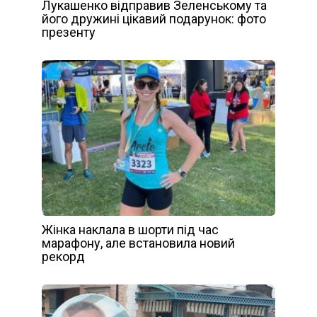
Лукашенко відправив Зеленському та
його дружині цікавий подарунок: фото
презенту
Жінка наклала в шорти під час
марафону, але встановила новий
рекорд