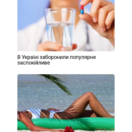
В Україні заборонили популярне
заспокійливе