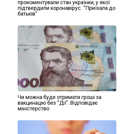
прокоментували стан українки, у якої
підтвердили коронавірус. “Приїхала до
батьків”
Чи можна буде отримати гроші за
вакцинацію без “Дії”. Відповідає
міністерство