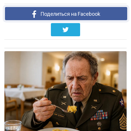
Поделиться на Facebook