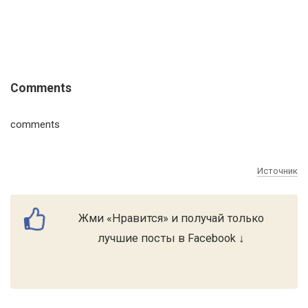
Comments
comments
Источник
Жми «Нравится» и получай только
лучшие посты в Facebook ↓