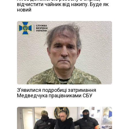
відчистити чайник від накипу. Буде як
новий
З’явилися подробиці затримання
Медведчука працівниками СБУ