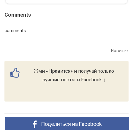
Comments
comments
Источник
Жми «Нравится» и получай только
лучшие посты в Facebook ↓
Поделиться на Facebook