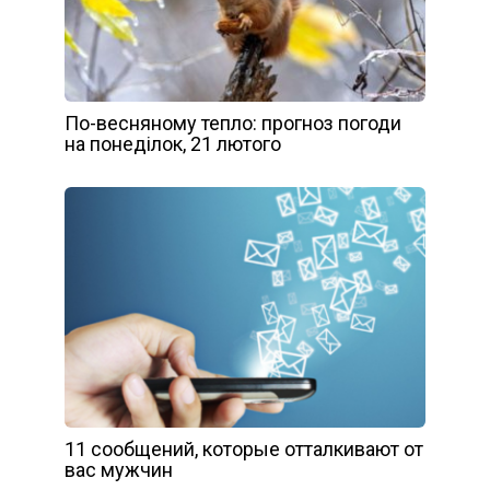
По-весняному тепло: прогноз погоди
на понеділок, 21 лютого
11 сообщений, которые отталкивают от
вас мужчин