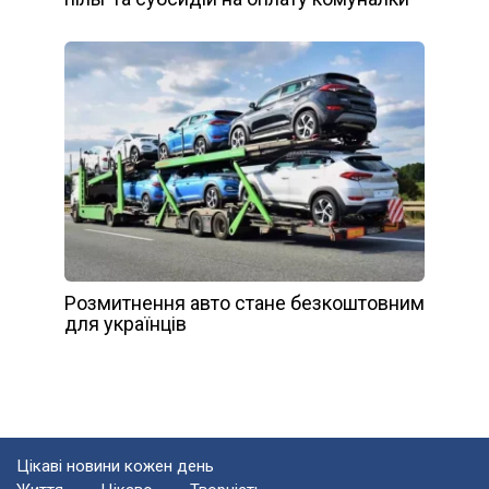
Розмитнення авто стане безкоштовним
для українців
Цікаві новини кожен день