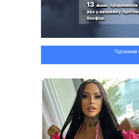
Підтримай 