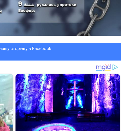
нашу сторінку в Facebook.