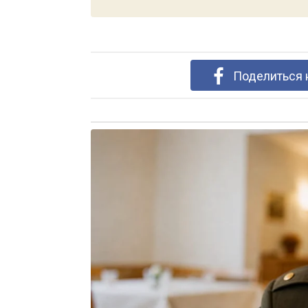
Поделиться 