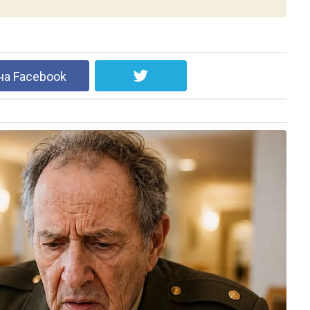
на Facebook