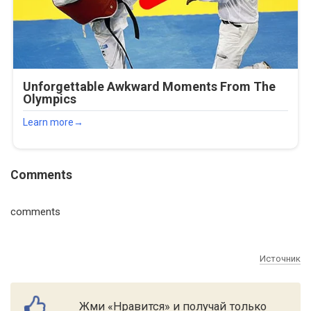
Comments
comments
Источник
Жми «Нравится» и получай только