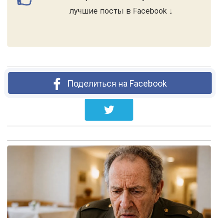
лучшие посты в Facebook ↓
Поделиться на Facebook