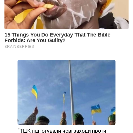
“ТЦК підготували нові заходи проти