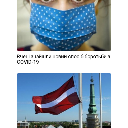
Вчені знайшли новий спосіб боротьби з
COVID-19