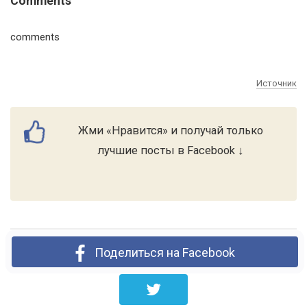
Comments
comments
Источник
Жми «Нравится» и получай только
лучшие посты в Facebook ↓
Поделиться на Facebook