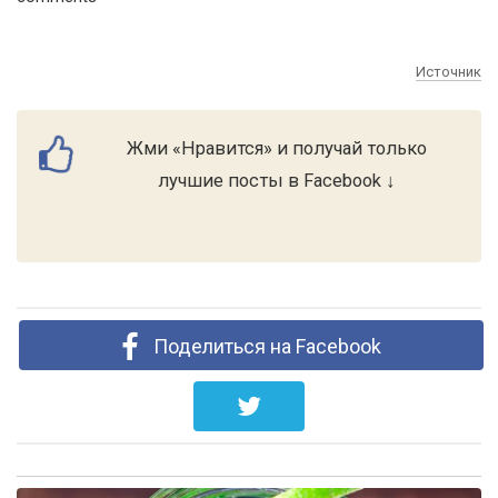
Источник
Жми «Нравится» и получай только
лучшие посты в Facebook ↓
Поделиться на Facebook