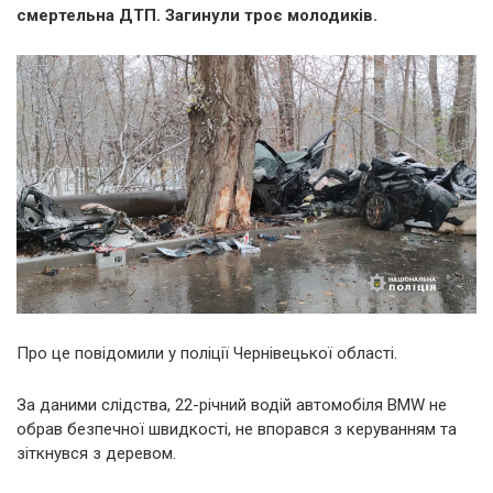
смертельна ДТП. Загинули троє молодиків.
Про це повідомили у поліції Чернівецької області.
За даними слідства, 22-річний водій автомобіля BMW не
обрав безпечної швидкості, не впорався з керуванням та
зіткнувся з деревом.