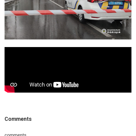
Comments
comments