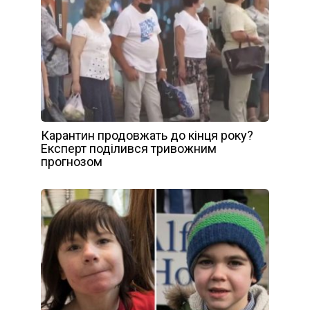
Карантин продовжать до кінця року?
Експерт поділився тривожним
прогнозом