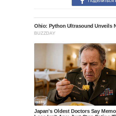
Поделиться 