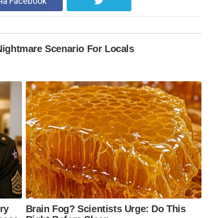
на Facebook