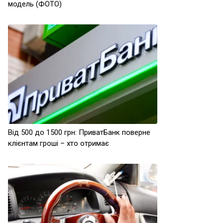
модель (ФОТО)
Від 500 до 1500 грн: ПриватБанк поверне
клієнтам гроші – хто отримає