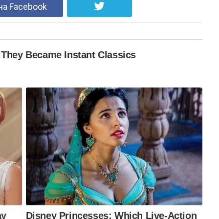
на Facebook