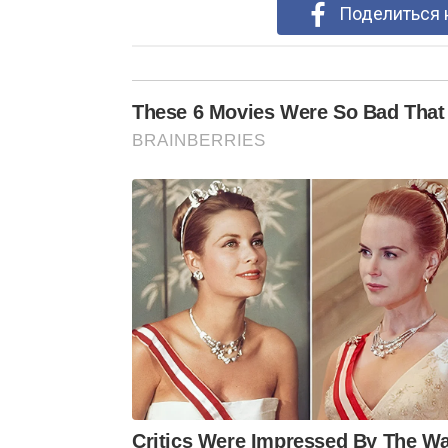
Поделиться 