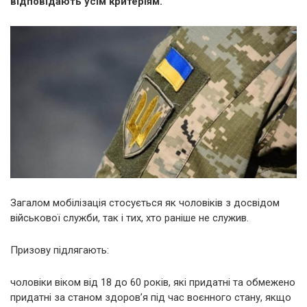
відповідають усім критеріям.
Загалом мобілізація стосується як чоловіків з досвідом
військової служби, так і тих, хто раніше не служив.
Призову підлягають:
чоловіки віком від 18 до 60 років, які придатні та обмежено
придатні за станом здоров’я під час воєнного стану, якщо