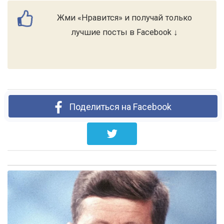
Жми «Нравится» и получай только
лучшие посты в Facebook ↓
Поделиться на Facebook