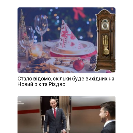
Стало відомо, скільки буде вихідних на
Новий рік та Різдво