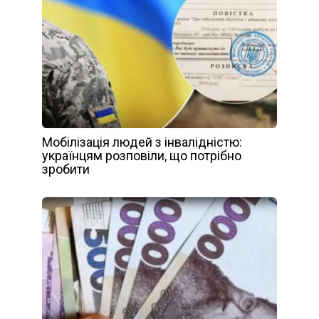
Мобілізація людей з інвалідністю:
українцям розповіли, що потрібно
зробити