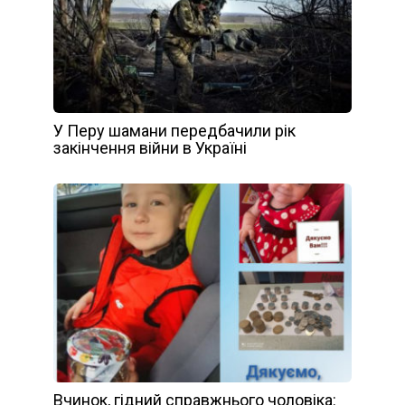
У Перу шамани передбачили рік
закінчення війни в Україні
Вчинок, гідний справжнього чоловіка: