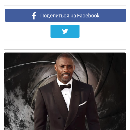
Поделиться на Facebook