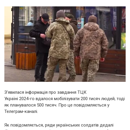
З’явилася інформація про завдання ТЦК
Україні 2024-го вдалося мобілізувати 200 тисяч людей, тоді
як планувалося 500 тисяч. Про це повідомляється у
Телеграм-каналі.
Як повідомляється, ряди українських солдатів дедалі