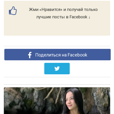
Жми «Нравится» и получай только
лучшие посты в Facebook ↓
Поделиться на Facebook