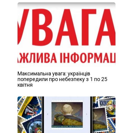
Максимальна увага: українців
попередили про небезпеку з 1 по 25
квітня