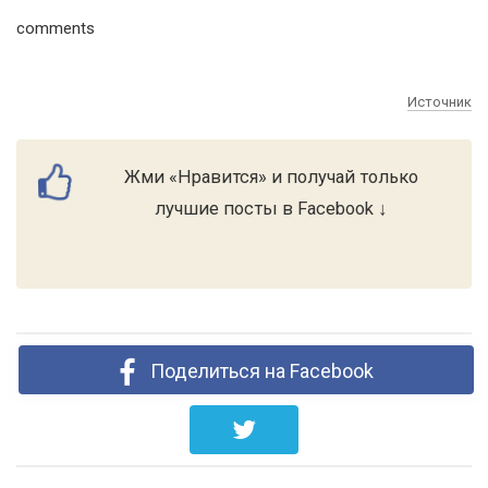
comments
Источник
Жми «Нравится» и получай только
лучшие посты в Facebook ↓
Поделиться на Facebook