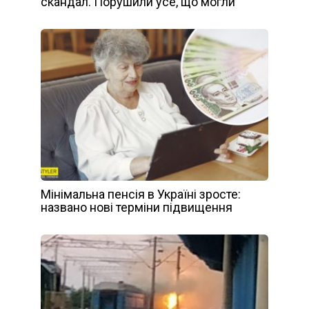
скандал. Порушили усе, що могли
Мінімальна пенсія в Україні зросте:
названо нові терміни підвищення