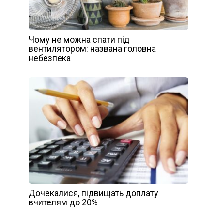
Чому не можна спати під
вентилятором: названа головна
небезпека
Дочекалися, підвищать доплату
вчителям до 20%