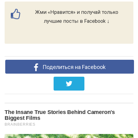
Жми «Нравится» и получай только
лучшие посты в Facebook ↓
Поделиться на Facebook