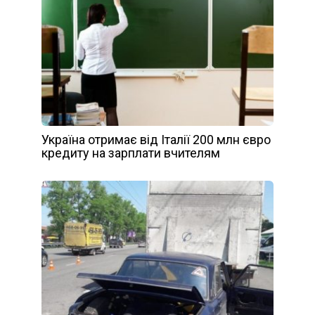
Україна отримає від Італії 200 млн євро
кредиту на зарплати вчителям