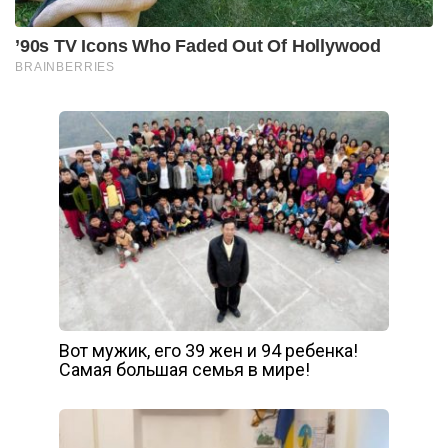
Вот мужик, его 39 жен и 94 ребенка!
Самая большая семья в мире!