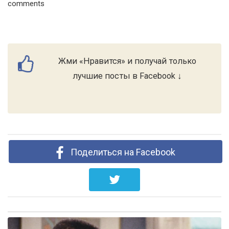
comments
Жми «Нравится» и получай только
лучшие посты в Facebook ↓
Поделиться на Facebook