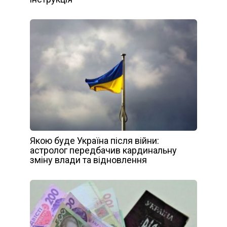
Якою буде Україна після війни:
астролог передбачив кардинальну
зміну влади та відновлення