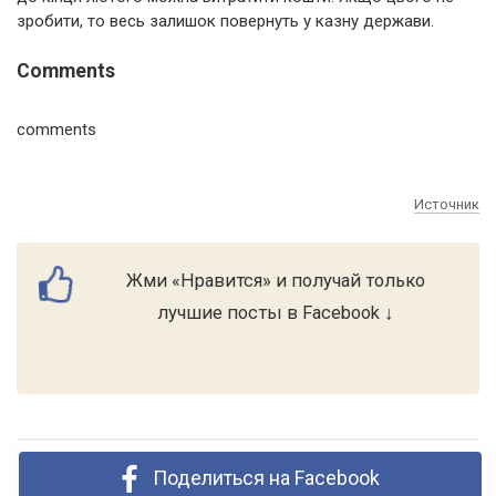
зробити, то весь залишок повернуть у казну держави.
Comments
comments
Источник
Жми «Нравится» и получай только
лучшие посты в Facebook ↓
Поделиться на Facebook