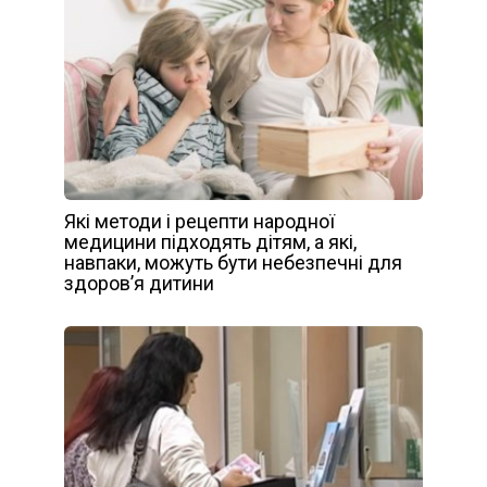
Які методи і рецепти народної
медицини підходять дітям, а які,
навпаки, можуть бути небезпечні для
здоров’я дитини