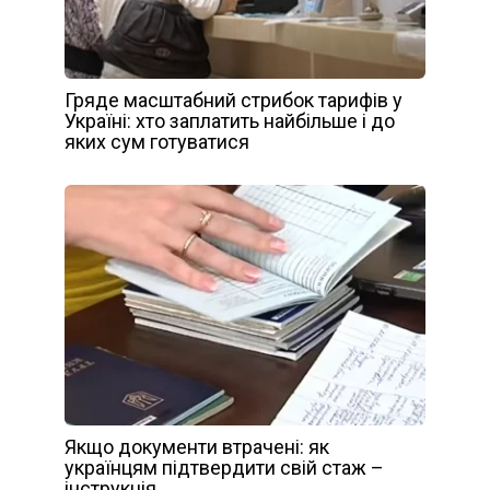
Гряде масштабний стрибок тарифів у
Україні: хто заплатить найбільше і до
яких сум готуватися
Якщо документи втрачені: як
українцям підтвердити свій стаж –
інструкція