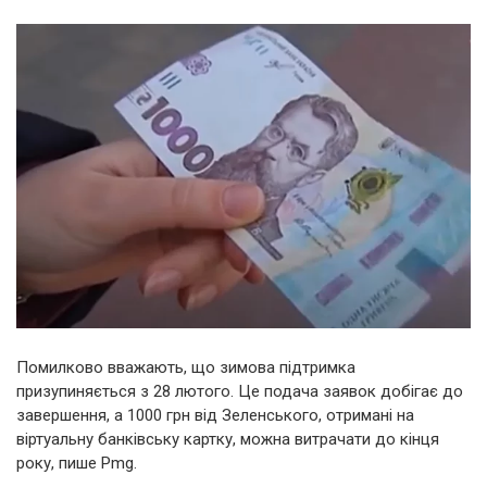
Помилково вважають, що зимова підтримка
призупиняється з 28 лютого. Це подача заявок добігає до
завершення, а 1000 грн від Зеленського, отримані на
віртуальну банківську картку, можна витрачати до кінця
року, пише Pmg.