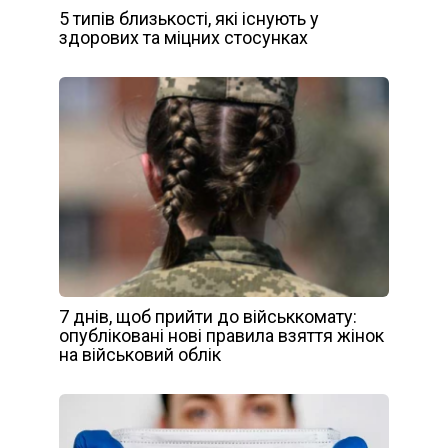
5 типів близькості, які існують у
здорових та міцних стосунках
7 днів, щоб прийти до військкомату:
опубліковані нові правила взяття жінок
на військовий облік