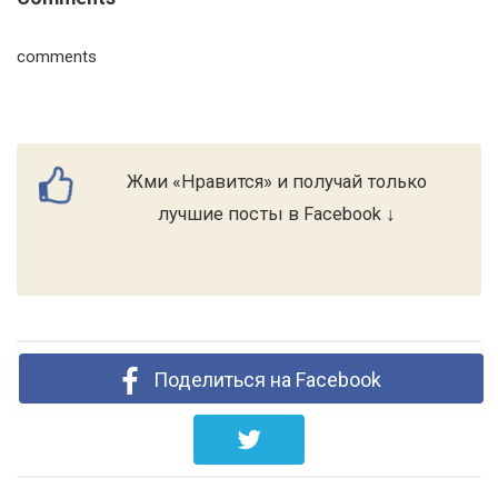
comments
Жми «Нравится» и получай только
лучшие посты в Facebook ↓
Поделиться на Facebook