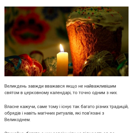
Великдень завжди вважався якщо не найважливішим
святом в церковному календарі, то точно одним з них.
Власне кажучи, саме тому і існує так багато різних традицій,
обрядів і навіть магічних ритуалів, які пов’язані з
Великоднем.