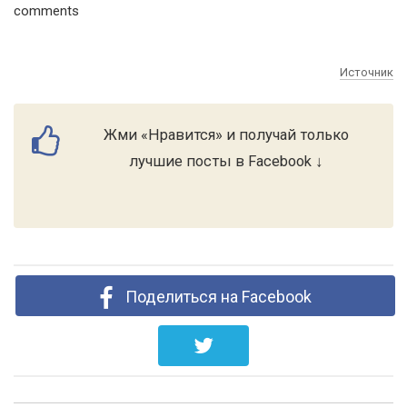
comments
Источник
Жми «Нравится» и получай только
лучшие посты в Facebook ↓
Поделиться на Facebook