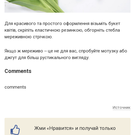
Для красивого та простого оформлення візьміть букет
квітів, скріпіть еластичною резинкою, обгорніть стебла
мереживною стрічкою.
Якщо ж мереживо ‒ це не для вас, спробуйте мотузку або
джгут для більш рустикального вигляду.
Comments
comments
Источник
Жми «Нравится» и получай только