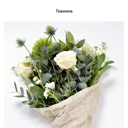
Тканина