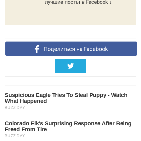
лучшие посты в Facebook ↓
Поделиться на Facebook