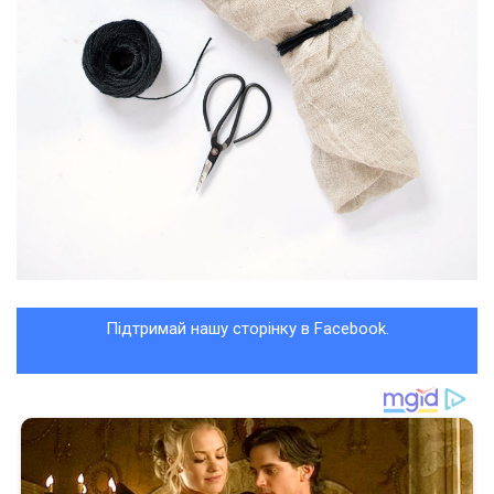
Підтримай нашу сторінку в Facebook.