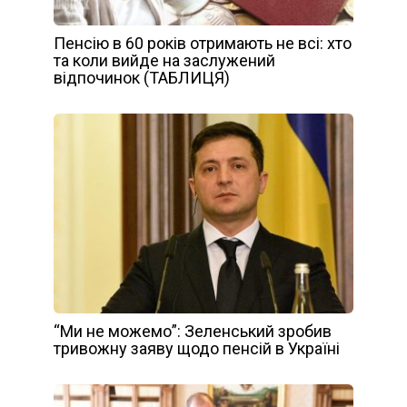
Пенсію в 60 років отримають не всі: хто
та коли вийде на заслужений
відпочинок (ТАБЛИЦЯ)
“Ми не можемо”: Зеленський зробив
тривожну заяву щодо пенсій в Україні