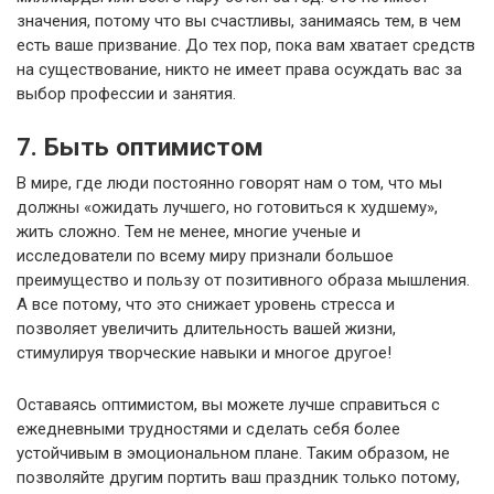
значения, потому что вы счастливы, занимаясь тем, в чем
есть ваше призвание. До тех пор, пока вам хватает средств
на существование, никто не имеет права осуждать вас за
выбор профессии и занятия.
7. Быть оптимистом
В мире, где люди постоянно говорят нам о том, что мы
должны «ожидать лучшего, но готовиться к худшему»,
жить сложно. Тем не менее, многие ученые и
исследователи по всему миру признали большое
преимущество и пользу от позитивного образа мышления.
А все потому, что это снижает уровень стресса и
позволяет увеличить длительность вашей жизни,
стимулируя творческие навыки и многое другое!
Оставаясь оптимистом, вы можете лучше справиться с
ежедневными трудностями и сделать себя более
устойчивым в эмоциональном плане. Таким образом, не
позволяйте другим портить ваш праздник только потому,