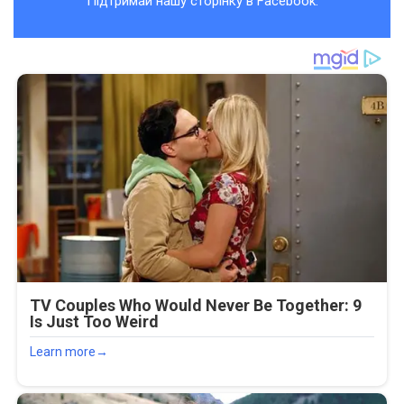
Підтримай нашу сторінку в Facebook.