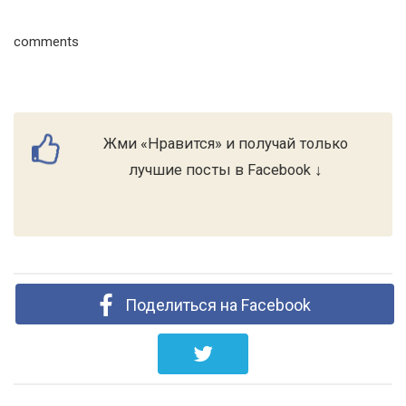
comments
Жми «Нравится» и получай только
лучшие посты в Facebook ↓
Поделиться на Facebook