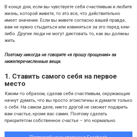
В конце дня, если вы чувствуете себя счастливым и любите
жизнь, которой живете, то это все, что действительно
имеет значение. Если вы живете согласно вашей правде,
вам не нужно стыдиться или извиняться за это перед кем-
либо. Другие люди не могут диктовать то, как вы должны
жить.
Поэтому никогда не говорите «я прошу прощения» за
нижеперечисленные вещи.
1. Ставить самого себя на первое
место
Каким-то образом, сделав себя счастливым, окружающие
начнут думать, что вы просто эгоистичны и думаете только
о себе. На самом деле, никто другой не сможет подарить
вам счастье, кроме вас самих. Поэтому сделать
приоритетом собственное счастье – это нормально.