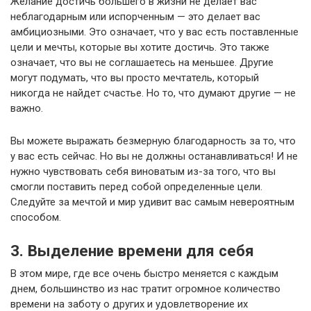
Желание достичь большего в жизни не делает вас
неблагодарным или испорченным — это делает вас
амбициозными. Это означает, что у вас есть поставленные
цели и мечты, которые вы хотите достичь. Это также
означает, что вы не соглашаетесь на меньшее. Другие
могут подумать, что вы просто мечтатель, который
никогда не найдет счастье. Но то, что думают другие — не
важно.
Вы можете выражать безмерную благодарность за то, что
у вас есть сейчас. Но вы не должны останавливаться! И не
нужно чувствовать себя виноватым из-за того, что вы
смогли поставить перед собой определенные цели.
Следуйте за мечтой и мир удивит вас самым невероятным
способом.
3. Выделение времени для себя
В этом мире, где все очень быстро меняется с каждым
днем, большинство из нас тратит огромное количество
времени на заботу о других и удовлетворение их