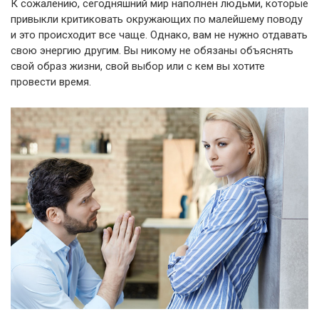
К сожалению, сегодняшний мир наполнен людьми, которые
привыкли критиковать окружающих по малейшему поводу
и это происходит все чаще. Однако, вам не нужно отдавать
свою энергию другим. Вы никому не обязаны объяснять
свой образ жизни, свой выбор или с кем вы хотите
провести время.