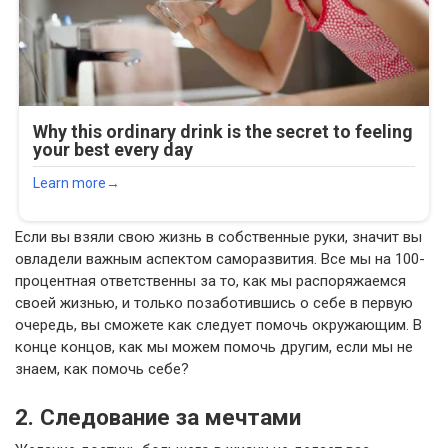
Если вы взяли свою жизнь в собственные руки, значит вы
овладели важным аспектом саморазвития. Все мы на 100-
процентная ответственны за то, как мы распоряжаемся
своей жизнью, и только позаботившись о себе в первую
очередь, вы сможете как следует помочь окружающим. В
конце концов, как мы можем помочь другим, если мы не
знаем, как помочь себе?
2. Следование за мечтами