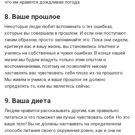
что им нравится дождливая погода.
8. Ваше прошлое
Некоторые люди любят вспоминать о тех ошибках,
которые вы совершали в прошлом. И если они поступают
таким образом, просто запоминайте это. Пока они сидели,
критикуя вас и вашу жизнь, вы становились опытнее и
учились на собственных и чужих ошибках. В конце нашей
жизни мы будем владеть только этим опытом и
воспоминаниями, поэтому не позволяйте никому
заставлять вас чувствовать себя плохо из-за прошлого.
Мы живем и учимся, и ваше прошлое не должно
определять то, кем вы являетесь сейчас.
9. Ваша диета
Людям нравится рассказывать другим, как правильно
питаться и что поможет им лучше чувствовать себя. Но это
ваше тело! Вы не должны настаивать на определенном
способе питания своего окружения ровно, как и они не