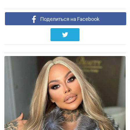
Поделиться на Facebook