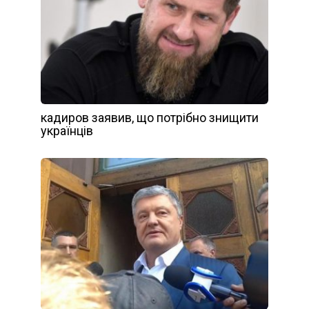
кадиров заявив, що потрібно знищити
українців