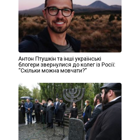
Антон Птушкін та інші українські
блогери звернулися до колег із Росії:
“Скільки можна мовчати?”