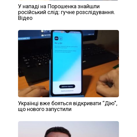
У нападі на Порошенка знайшли
російський слід: гучне розслідування.
Відео
Українці вже бояться відкривати “Дію”,
що нового запустили