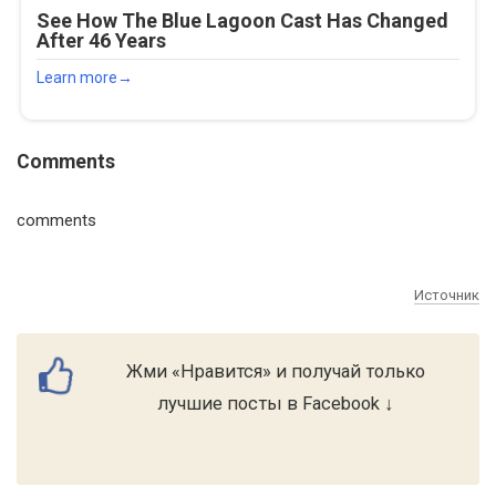
Comments
comments
Источник
Жми «Нравится» и получай только
лучшие посты в Facebook ↓