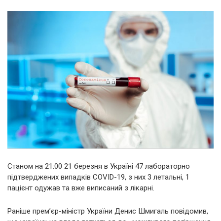
Станом на 21:00 21 березня в Україні 47 лабораторно
підтверджених випадків COVID-19, з них 3 летальні, 1
пацієнт одужав та вже виписаний з лікарні.
Раніше прем’єр-міністр України Денис Шмигаль повідомив,