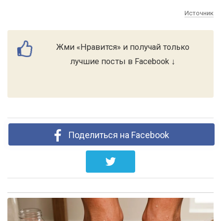
Источник
Жми «Нравится» и получай только
лучшие посты в Facebook ↓
Поделиться на Facebook