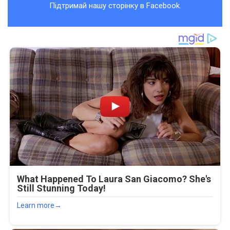
Підтримай нашу сторінку в Facebook.