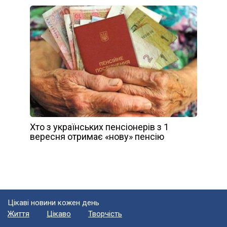
Хто з українських пенсіонерів з 1
вересня отримає «нову» пенсію
Цікаві новини кожен день
Життя
Цікаво
Творчість