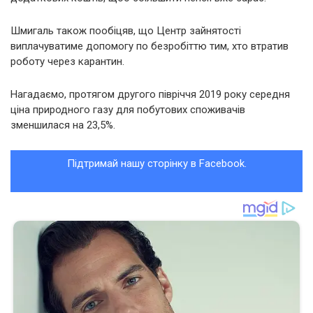
Шмигаль також пообіцяв, що Центр зайнятості
виплачуватиме допомогу по безробіттю тим, хто втратив
роботу через карантин.
Нагадаємо, протягом другого півріччя 2019 року середня
ціна природного газу для побутових споживачів
зменшилася на 23,5%.
Підтримай нашу сторінку в Facebook.