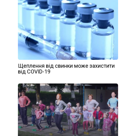
Щеплення від свинки може захистити
від COVID-19