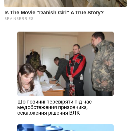
Що повинні перевіряти під час
медобстеження призовника,
оскарження рішення ВЛК