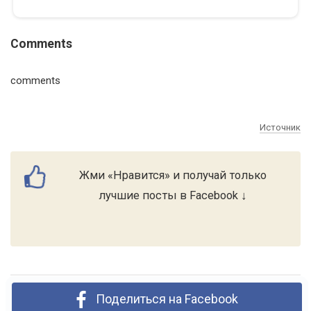
Comments
comments
Источник
Жми «Нравится» и получай только
лучшие посты в Facebook ↓
Поделиться на Facebook