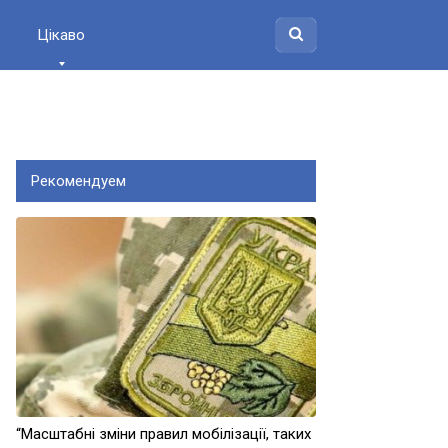
Цікаво
Рекомендуем
“Масштабні зміни правил мобілізації, таких