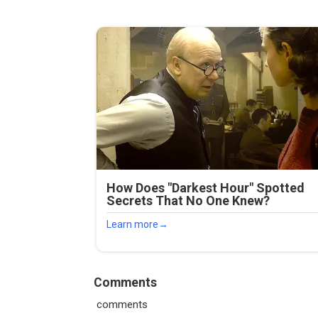
Comments
comments