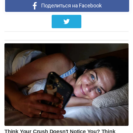
Поделиться на Facebook