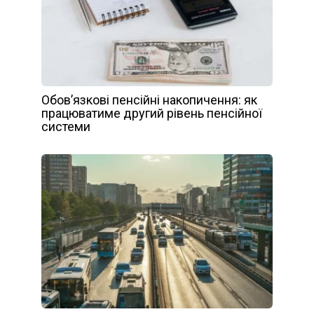
Обов’язкові пенсійні накопичення: як
працюватиме другий рівень пенсійної
системи