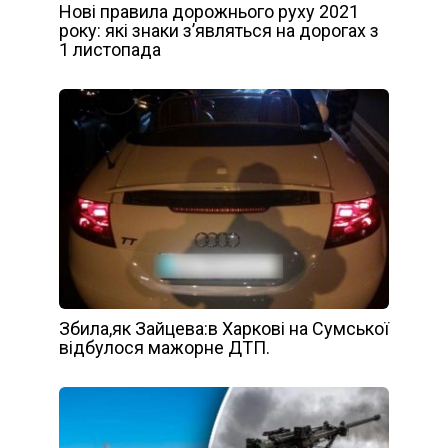
Нові правила дорожнього руху 2021
року: які знаки з’являться на дорогах з
1 листопада
Збила,як Зайцева:в Харкові на Сумської
відбулося мажорне ДТП.