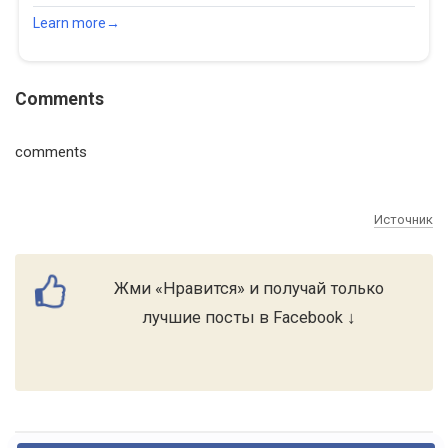
Comments
comments
Источник
Жми «Нравится» и получай только
лучшие посты в Facebook ↓