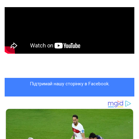
Підтримай нашу сторінку в Facebook.