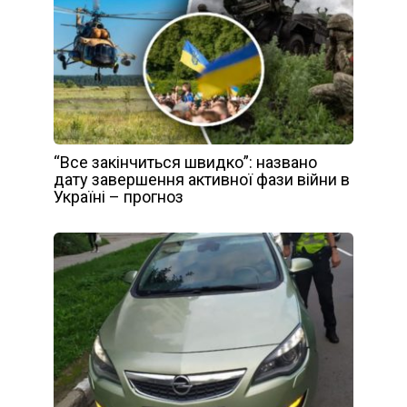
“Все закінчиться швидко”: названо
дату завершення активної фази війни в
Україні – прогноз