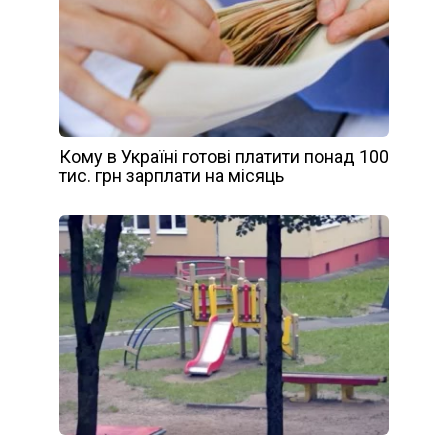
Кому в Україні готові платити понад 100
тис. грн зарплати на місяць