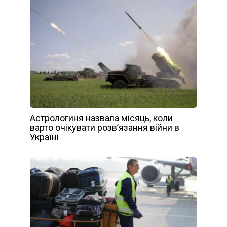
Астрологиня назвала місяць, коли
варто очікувати розв’язання війни в
Україні