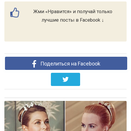
Жми «Нравится» и получай только
лучшие посты в Facebook ↓
Поделиться на Facebook