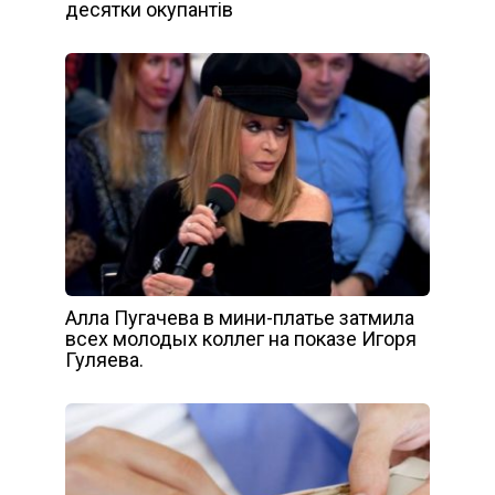
десятки окупантів
Алла Пугачева в мини-платье затмила
всех молодых коллег на показе Игоря
Гуляева.