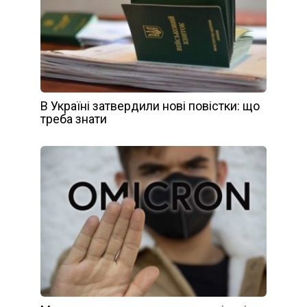
В Україні затвердили нові повістки: що
треба знати