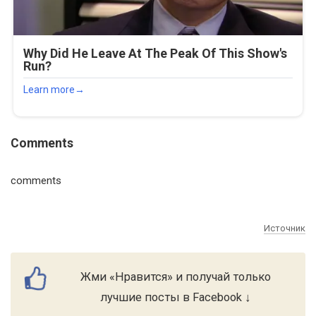
Comments
comments
Источник
Жми «Нравится» и получай только
лучшие посты в Facebook ↓