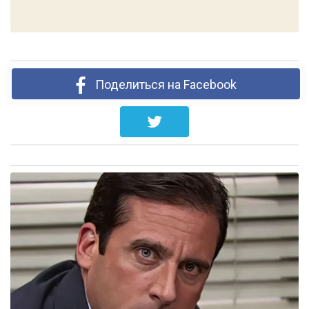
Поделиться на Facebook