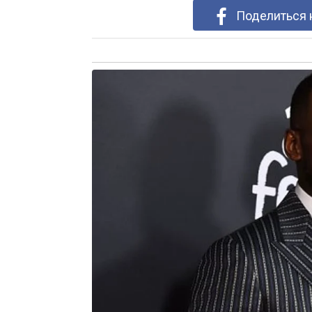
Поделиться 