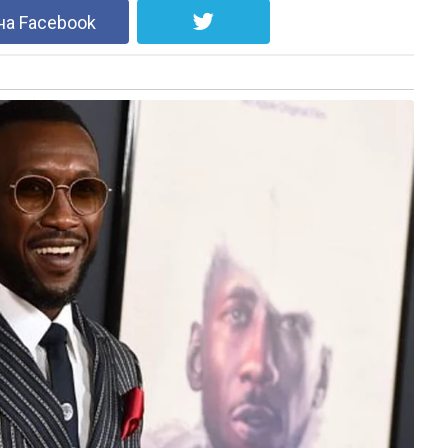
на Facebook