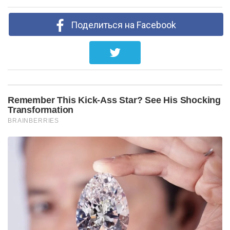
Поделиться на Facebook