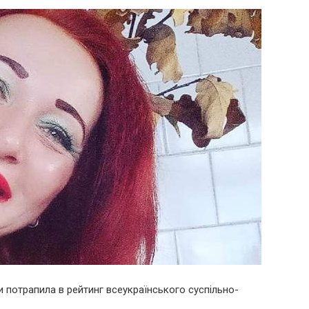
 потрапила в рейтинг всеукраїнського суспільно-