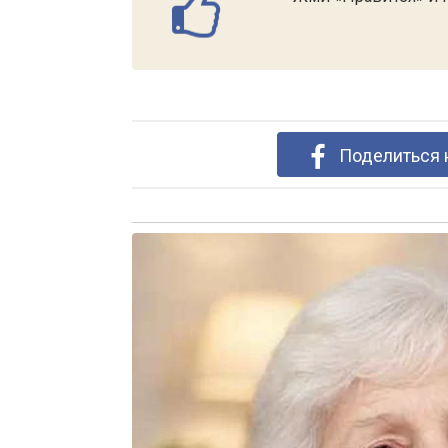
Поделиться 