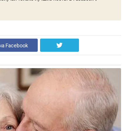
на Facebook