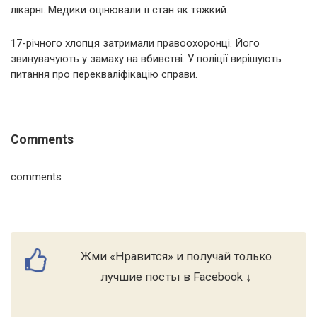
лікарні. Медики оцінювали її стан як тяжкий.
17-річного хлопця затримали правоохоронці. Його
звинувачують у замаху на вбивстві. У поліції вирішують
питання про перекваліфікацію справи.
Comments
comments
Жми «Нравится» и получай только
лучшие посты в Facebook ↓