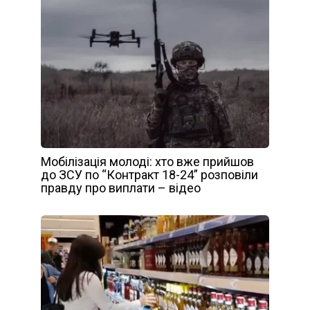
Мобілізація молоді: хто вже прийшов
до ЗСУ по “Контракт 18-24” розповіли
правду про виплати – відео