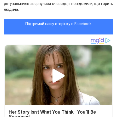
рятувальників звернулися очевидці і повідомили, що горить
людина.
Підтримай нашу сторінку в Facebook.