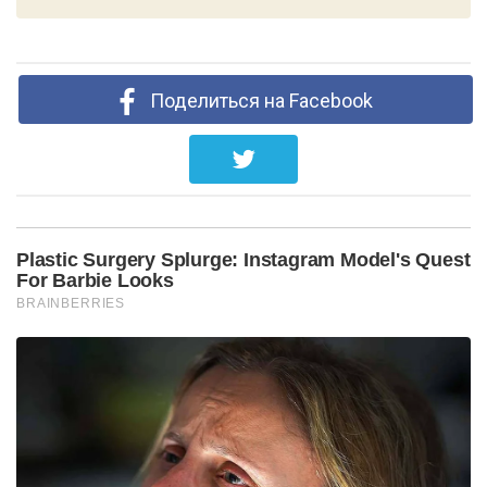
Поделиться на Facebook