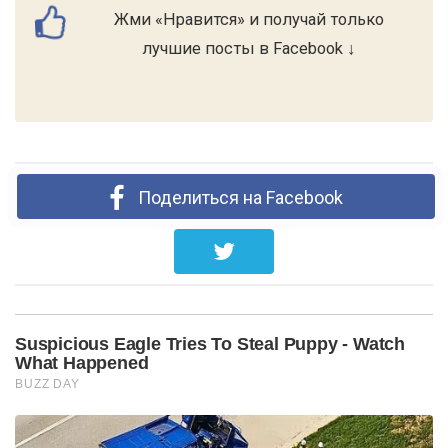
Жми «Нравится» и получай только
лучшие посты в Facebook ↓
Поделиться на Facebook