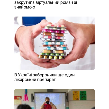
закрутила віртуальний роман зі
знайомою
В Україні заборонили ще один
лікарський препарат