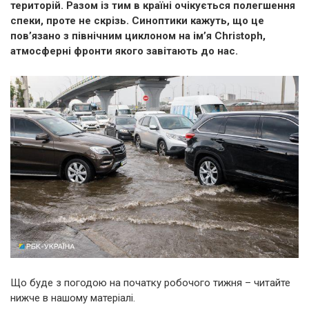
територій. Разом із тим в країні очікується полегшення
спеки, проте не скрізь. Синоптики кажуть, що це
пов’язано з північним циклоном на ім’я Christoph,
атмосферні фронти якого завітають до нас.
Що буде з погодою на початку робочого тижня – читайте
нижче в нашому матеріалі.