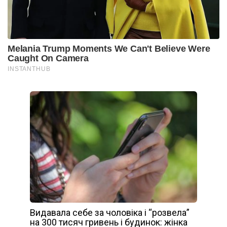
Видавала себе за чоловіка і “розвела”
на 300 тисяч гривень і будинок: жінка