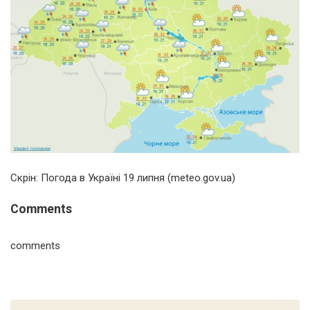
Скрін: Погода в Україні 19 липня (meteo.gov.ua)
Comments
comments