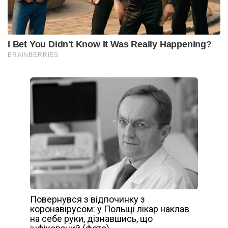
Повернувся з відпочинку з
коронавірусом: у Польщі лікар наклав
на себе руки, дізнавшись, що