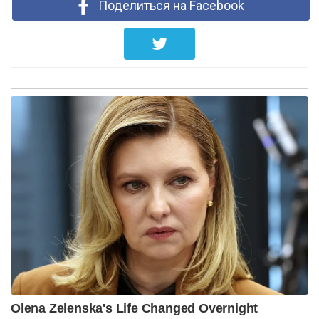
Поделиться на Facebook