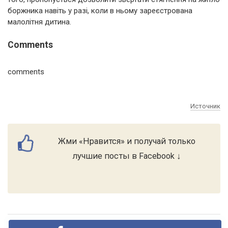
боржника навіть у разі, коли в ньому зареєстрована
малолітня дитина.
Comments
comments
Источник
Жми «Нравится» и получай только
лучшие посты в Facebook ↓